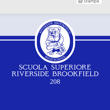
Stampa
SCUOLA SUPERIORE
RIVERSIDE BROOKFIELD
208