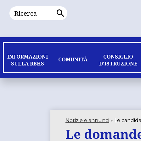
Ricerca
Ricerca
INFORMAZIONI
CONSIGLIO
COMUNITÀ
SULLA RBHS
D'ISTRUZIONE
Notizie e annunci
»
Le candid
Le domande