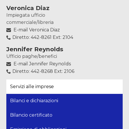
Veronica Diaz
Impiegata ufficio
commerciale/libreria
E-mail Veronica Diaz
Diretto: 442-8261 Ext: 2104
Jennifer Reynolds
Ufficio paghe/benefici
E-mail Jennifer Reynolds
Diretto: 442-8268 Ext: 2106
Servizi alle imprese
Bilanci e dichiarazioni
Bilancio certificato