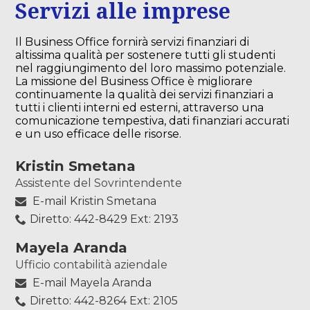
Servizi alle imprese
Il Business Office fornirà servizi finanziari di
altissima qualità per sostenere tutti gli studenti
nel raggiungimento del loro massimo potenziale.
La missione del Business Office è migliorare
continuamente la qualità dei servizi finanziari a
tutti i clienti interni ed esterni, attraverso una
comunicazione tempestiva, dati finanziari accurati
e un uso efficace delle risorse.
Kristin Smetana
Assistente del Sovrintendente
E-mail Kristin Smetana
Diretto: 442-8429 Ext: 2193
Mayela Aranda
Ufficio contabilità aziendale
E-mail Mayela Aranda
Diretto: 442-8264 Ext: 2105