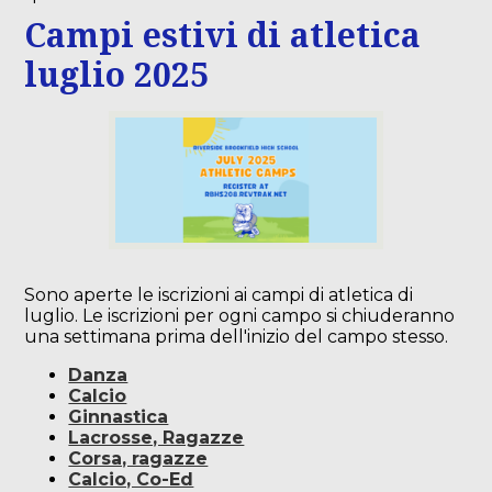
Campi estivi di atletica
luglio 2025
Sono aperte le iscrizioni ai campi di atletica di
luglio. Le iscrizioni per ogni campo si chiuderanno
una settimana prima dell'inizio del campo stesso.
Danza
Calcio
Ginnastica
Lacrosse, Ragazze
Corsa, ragazze
Calcio, Co-Ed